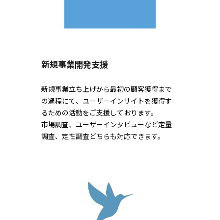
新規事業開発支援
新規事業立ち上げから最初の顧客獲得まで
の過程にて
、ユーザーインサイトを獲得す
るための活動をご支援しております。
市場調査、ユーザーインタビューなど定量
調査、定性調査どちらも対応できます。