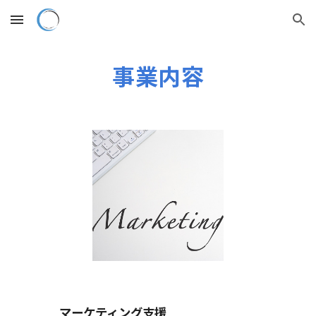
Skip to main content
Skip to navigation
事業内容
マーケティング支援