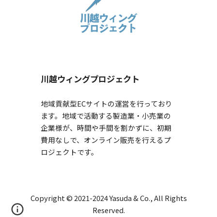
川越ウィングプロジェクト
地域貢献型ECサイトの運営を行っており
ます。地域
で活動する
製造
業・小売業の
企業様が、時間や手間を割かずに、初期
費用なしで、オンライン販売を行えるプ
ロジェクトです。
Copyright © 2021-2024 Yasuda & Co., All Rights
Reserved.