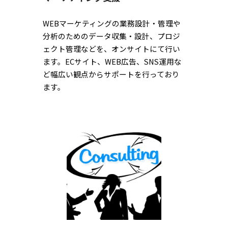
WEBマーケティングの業務設計・管理や
分析のためのデータ収集・設計、プロジ
ェクト管理などを、オンサイトにて行い
ます。ECサイト
、WEB広告、SNS運用な
ど幅広い観点からサポートを行っており
ます。