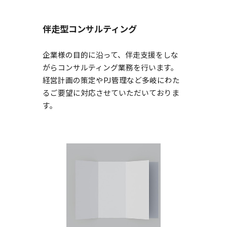
伴走型コンサルティング
企業様の目的に沿って、伴走支援をしな
がらコンサルティング業務を行います。
経営計画の策定やPJ管理など多岐にわた
るご要望に対応させていただいておりま
す。