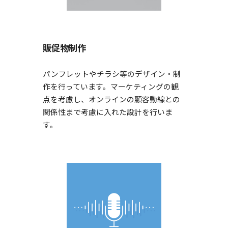
販促物制作
パンフレットやチラシ等のデザイン・制
作を行っています。マーケティングの観
点を考慮し、オンラインの顧客動線との
関係性まで考慮に入れた設計を行いま
す。